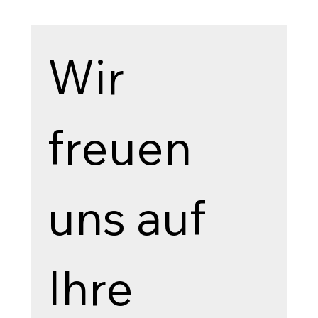
Wir 
freuen 
uns auf 
Ihre 