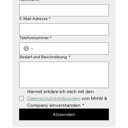
E-Mail-Adresse
*
Telefonnummer
*
Bedarf und Beschreibung
*
Hiermit erkläre ich mich mit den 
Datenschutzerklärungen
 von MHW & 
Company einverstanden.
*
Absenden