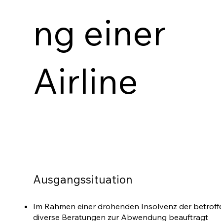
ng einer
Airline
Ausgangssituation
Im Rahmen einer drohenden Insolvenz der betroff
diverse Beratungen zur Abwendung beauftragt