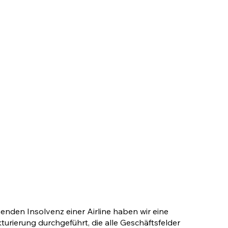
nden Insolvenz einer Airline haben wir eine
urierung durchgeführt, die alle Geschäftsfelder