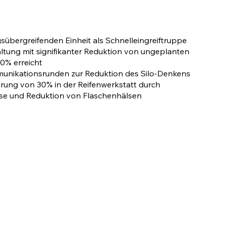
sübergreifenden Einheit als Schnelleingreiftruppe
ltung mit signifikanter Reduktion von ungeplanten
0% erreicht
munikationsrunden zur Reduktion des Silo-Denkens
rung von 30% in der Reifenwerkstatt durch
sse und Reduktion von Flaschenhälsen