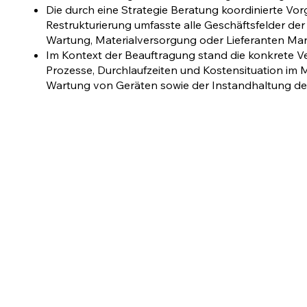
Die durch eine Strategie Beratung koordinierte Vo
Restrukturierung umfasste alle Geschäftsfelder der 
Wartung, Materialversorgung oder Lieferanten M
Im Kontext der Beauftragung stand die konkrete 
Prozesse, Durchlaufzeiten und Kostensituation im 
Wartung von Geräten sowie der Instandhaltung de