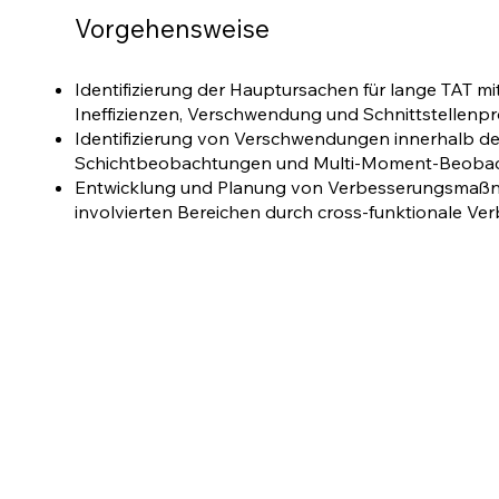
Vorgehensweise
Identifizierung der Hauptursachen für lange TAT mi
Ineffizienzen, Verschwendung und Schnittstellenpro
Identifizierung von Verschwendungen innerhalb d
Schichtbeobachtungen und Multi-Moment-Beoba
Entwicklung und Planung von Verbesserungsmaß
involvierten Bereichen durch cross-funktionale 