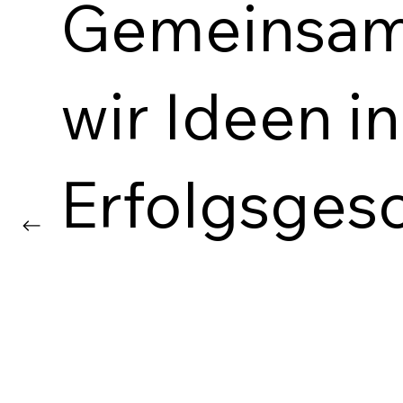
Gemeinsam
wir Ideen i
Erfolgsgesc